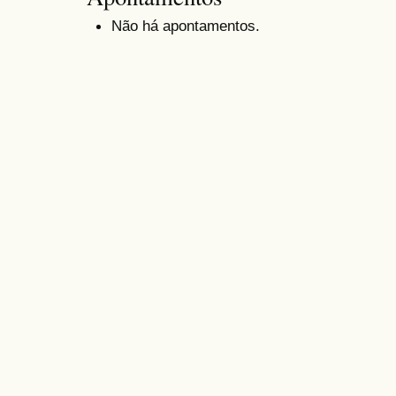
Não há apontamentos.