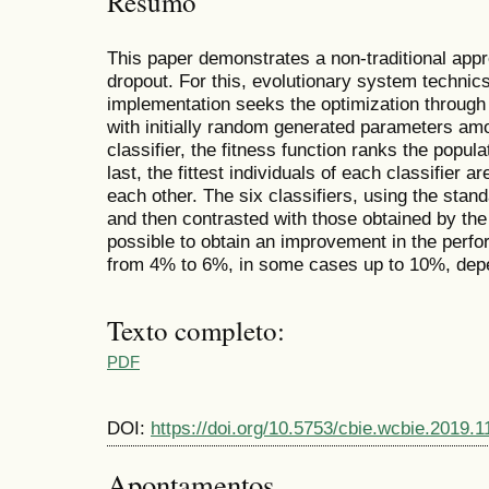
Resumo
This paper demonstrates a non-traditional appr
dropout. For this, evolutionary system technics
implementation seeks the optimization through t
with initially random generated parameters am
classifier, the fitness function ranks the popul
last, the fittest individuals of each classifier 
each other. The six classifiers, using the stan
and then contrasted with those obtained by the 
possible to obtain an improvement in the perf
from 4% to 6%, in some cases up to 10%, depe
Texto completo:
PDF
DOI:
https://doi.org/10.5753/cbie.wcbie.2019.1
Apontamentos