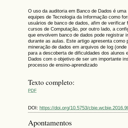
O uso da auditoria em Banco de Dados é uma 
equipes de Tecnologia da Informação como for
usuários de banco de dados, afim de verificar 
cursos de Computação, por outro lado, a confi
que envolvem banco de dados pode registrar 
durante as aulas. Este artigo apresenta como 
mineração de dados em arquivos de log (onde 
para a descoberta de dificuldades dos alunos 
Dados com o objetivo de ser um importante in
processo de ensino-aprendizado
Texto completo:
PDF
DOI:
https://doi.org/10.5753/cbie.wcbie.2016.9
Apontamentos