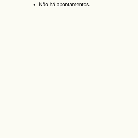
Não há apontamentos.