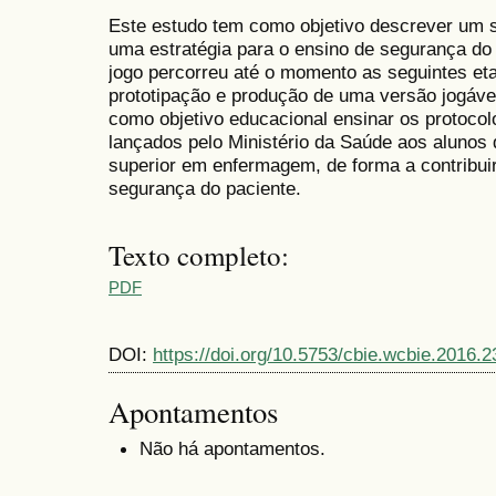
Este estudo tem como objetivo descrever um 
uma estratégia para o ensino de segurança do
jogo percorreu até o momento as seguintes eta
prototipação e produção de uma versão jogáve
como objetivo educacional ensinar os protoco
lançados pelo Ministério da Saúde aos alunos d
superior em enfermagem, de forma a contribui
segurança do paciente.
Texto completo:
PDF
DOI:
https://doi.org/10.5753/cbie.wcbie.2016.2
Apontamentos
Não há apontamentos.