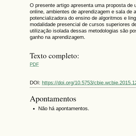
O presente artigo apresenta uma proposta de u
online, ambientes de aprendizagem e sala de a
potencializadora do ensino de algoritmos e l
modalidade presencial de cursos superiores d
utilização isolada dessas metodologias são po
ganho na aprendizagem.
Texto completo:
PDF
DOI:
https://doi.org/10.5753/cbie.wcbie.2015.
Apontamentos
Não há apontamentos.