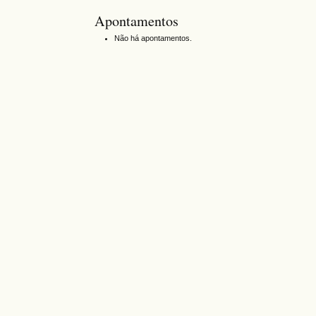
Apontamentos
Não há apontamentos.