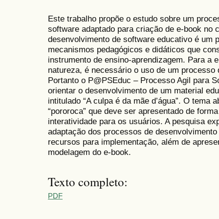
Este trabalho propõe o estudo sobre um proc
software adaptado para criação de e-book no 
desenvolvimento de software educativo é um 
mecanismos pedagógicos e didáticos que cons
instrumento de ensino-aprendizagem. Para a 
natureza, é necessário o uso de um processo
Portanto o P@PSEduc – Processo Agil para Sof
orientar o desenvolvimento de um material edu
intitulado “A culpa é da mãe d’água”. O tema 
“pororoca” que deve ser apresentado de forma
interatividade para os usuários. A pesquisa e
adaptação dos processos de desenvolvimento de
recursos para implementação, além de apresen
modelagem do e-book.
Texto completo:
PDF