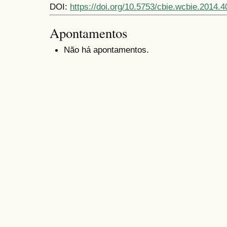
DOI:
https://doi.org/10.5753/cbie.wcbie.2014.4
Apontamentos
Não há apontamentos.