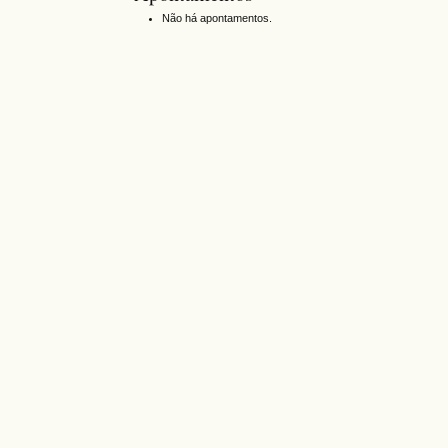
Não há apontamentos.