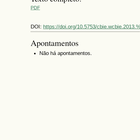
PDF
DOI:
https://doi.org/10.5753/cbie.wcbie.2013.
Apontamentos
Não há apontamentos.