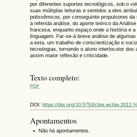
por diferentes suportes tecnológicos, sob o vi
suas múltiplas leituras e sentidos a eles atrib
polissêmicos, por conseguinte propulsores da
a referida análise, do aporte teórico da Anális
francesa, enquanto espaço onde a história e a
linguagem. Far-se-á breve análise de algumas 
a esta, um trabalho de conscientização e social
tecnologias, tornando o aluno interlocutor do
assim maior reflexão e criticidade.
Texto completo:
PDF
DOI:
https://doi.org/10.5753/cbie.wcbie.2012.
Apontamentos
Não há apontamentos.