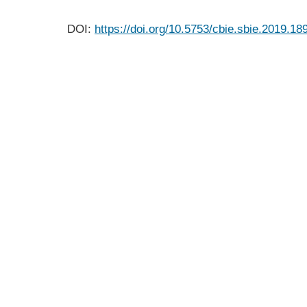
DOI:
https://doi.org/10.5753/cbie.sbie.2019.18