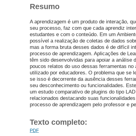
Resumo
A aprendizagem é um produto de interação, q
seu processo, faz com que cada aprendiz inte
estudantes e com o conteúdo. Em um Ambiente
possível a realização de coletas de dados sob
mas a forma bruta desses dados é de difícil in
processo de aprendizagem. Aplicações de Lea
têm sido desenvolvidas para apoiar a análise 
poucos relatos do uso dessas ferramentas no 
utilizado por educadores. O problema que se l
se isso é decorrente da ausência desses ferra
seu desconhecimento ou funcionalidades. Este 
um estudo comparativo de plugins do tipo LAD
relacionados destacando suas funcionalidade
processo de aprendizagem pelo professor e pe
Texto completo:
PDF