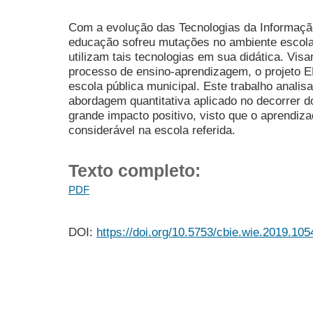
Com a evolução das Tecnologias da Informaçã
educação sofreu mutações no ambiente escola
utilizam tais tecnologias em sua didática. Visa
processo de ensino-aprendizagem, o projeto
escola pública municipal. Este trabalho anali
abordagem quantitativa aplicado no decorrer d
grande impacto positivo, visto que o aprendi
considerável na escola referida.
Texto completo:
PDF
DOI:
https://doi.org/10.5753/cbie.wie.2019.105