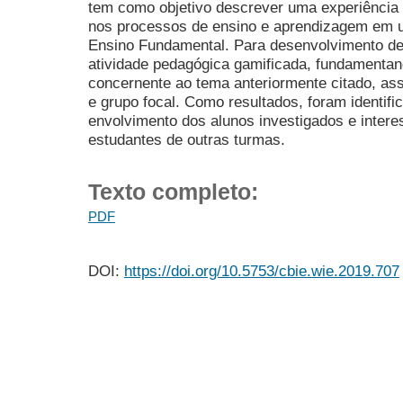
tem como objetivo descrever uma experiência 
nos processos de ensino e aprendizagem em u
Ensino Fundamental. Para desenvolvimento des
atividade pedagógica gamificada, fundamentand
concernente ao tema anteriormente citado, as
e grupo focal. Como resultados, foram identif
envolvimento dos alunos investigados e intere
estudantes de outras turmas.
Texto completo:
PDF
DOI:
https://doi.org/10.5753/cbie.wie.2019.707