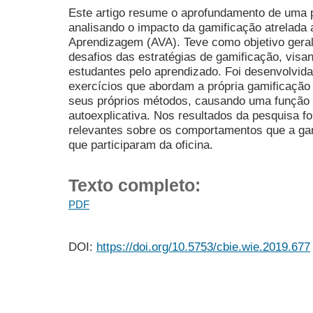
Este artigo resume o aprofundamento de uma 
analisando o impacto da gamificação atrelada 
Aprendizagem (AVA). Teve como objetivo geral,
desafios das estratégias de gamificação, vis
estudantes pelo aprendizado. Foi desenvolvida
exercícios que abordam a própria gamificação 
seus próprios métodos, causando uma função m
autoexplicativa. Nos resultados da pesquisa 
relevantes sobre os comportamentos que a ga
que participaram da oficina.
Texto completo:
PDF
DOI:
https://doi.org/10.5753/cbie.wie.2019.677