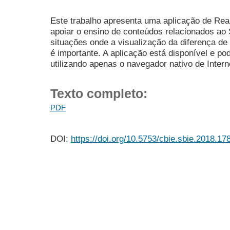
Este trabalho apresenta uma aplicação de Rea
apoiar o ensino de conteúdos relacionados ao 
situações onde a visualização da diferença de
é importante. A aplicação está disponível e 
utilizando apenas o navegador nativo de Intern
Texto completo:
PDF
DOI:
https://doi.org/10.5753/cbie.sbie.2018.17