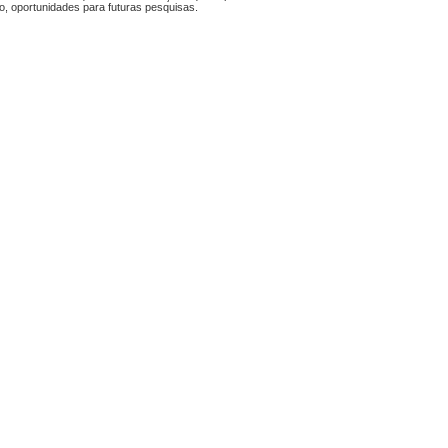
o, oportunidades para futuras pesquisas.