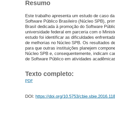
Resumo
Este trabalho apresenta um estudo de caso da 
Software Público Brasileiro (Núcleo SPB), pri
Brasil dedicada à promoção do Software Públic
universidade federal em parceria com o Minist
estudo foi identificar as dificuldades enfrent
de melhorias no Núcleo SPB. Os resultados d
para que outras instituições planejem compon
Núcleo SPB e, consequentemente, indicam cam
de Software Público em atividades acadêmica
Texto completo:
PDF
DOI:
https://doi.org/10.5753/cbie.sbie.2016.11