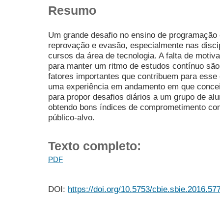
Resumo
Um grande desafio no ensino de programação é
reprovação e evasão, especialmente nas discipl
cursos da área de tecnologia. A falta de motiv
para manter um ritmo de estudos contínuo sã
fatores importantes que contribuem para esse 
uma experiência em andamento em que conceit
para propor desafios diários a um grupo de al
obtendo bons índices de comprometimento com
público-alvo.
Texto completo:
PDF
DOI:
https://doi.org/10.5753/cbie.sbie.2016.57