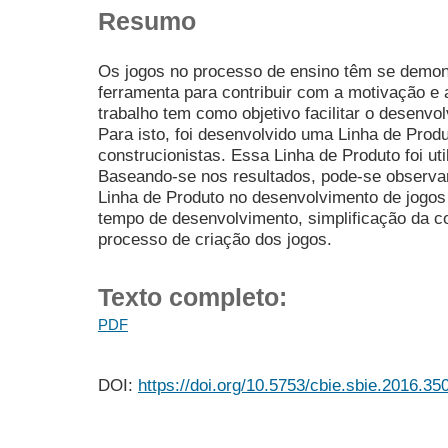
Resumo
Os jogos no processo de ensino têm se demon
ferramenta para contribuir com a motivação e
trabalho tem como objetivo facilitar o desenv
Para isto, foi desenvolvido uma Linha de Pro
construcionistas. Essa Linha de Produto foi ut
Baseando-se nos resultados, pode-se observa
Linha de Produto no desenvolvimento de jogo
tempo de desenvolvimento, simplificação da c
processo de criação dos jogos.
Texto completo:
PDF
DOI:
https://doi.org/10.5753/cbie.sbie.2016.35