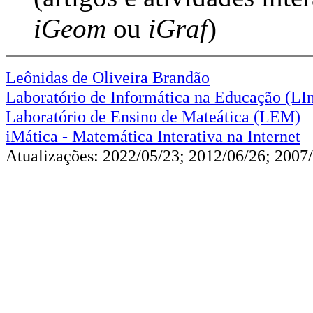
iGeom
ou
iGraf
)
Leônidas de Oliveira Brandão
Laboratório de Informática na Educação (LI
Laboratório de Ensino de Mateática (LEM)
iMática - Matemática Interativa na Internet
Atualizações: 2022/05/23; 2012/06/26; 2007