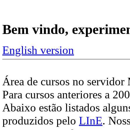
Bem vindo, experime
English version
Área de cursos no servidor
Para cursos anteriores a 20
Abaixo estão listados algun
produzidos pelo
LInE
. Nos