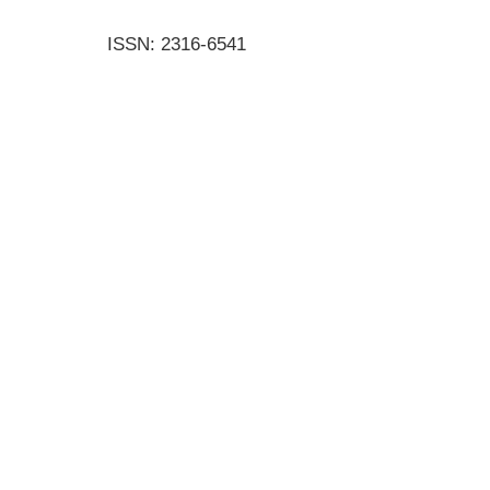
ISSN: 2316-6541