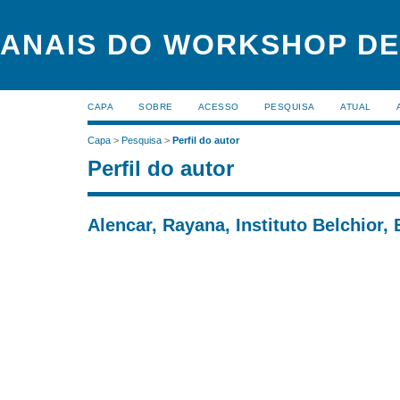
ANAIS DO WORKSHOP DE
CAPA
SOBRE
ACESSO
PESQUISA
ATUAL
Capa
>
Pesquisa
>
Perfil do autor
Perfil do autor
Alencar, Rayana, Instituto Belchior, 