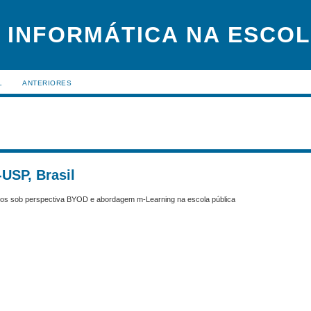
 INFORMÁTICA NA ESCO
L
ANTERIORES
USP, Brasil
icos sob perspectiva BYOD e abordagem m-Learning na escola pública