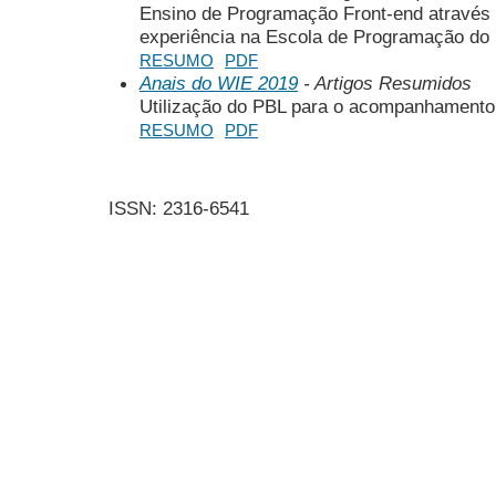
Ensino de Programação Front-end através d
experiência na Escola de Programação d
RESUMO
PDF
Anais do WIE 2019
- Artigos Resumidos
Utilização do PBL para o acompanhament
RESUMO
PDF
ISSN: 2316-6541