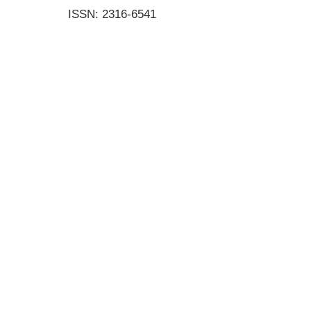
ISSN: 2316-6541