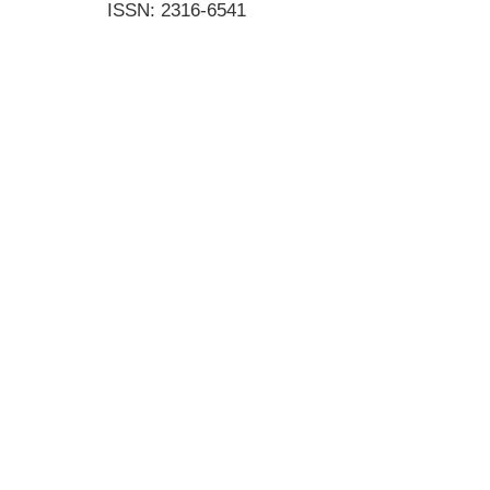
ISSN: 2316-6541