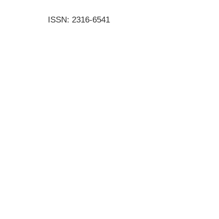
ISSN: 2316-6541