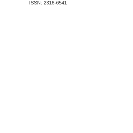
ISSN: 2316-6541