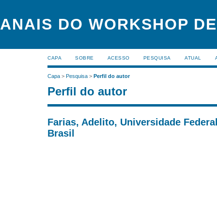
ANAIS DO WORKSHOP DE
CAPA
SOBRE
ACESSO
PESQUISA
ATUAL
Capa
>
Pesquisa
>
Perfil do autor
Perfil do autor
Farias, Adelito, Universidade Feder
Brasil