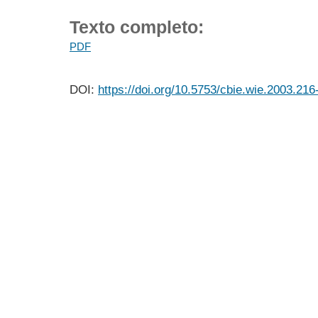
Texto completo:
PDF
DOI:
https://doi.org/10.5753/cbie.wie.2003.216