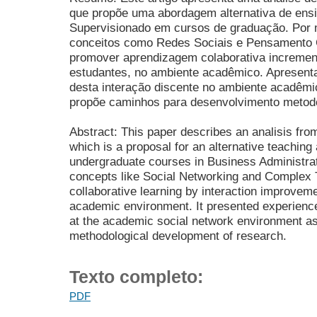
que propõe uma abordagem alternativa de ens
Supervisionado em cursos de graduação. Por
conceitos como Redes Sociais e Pensamento
promover aprendizagem colaborativa increment
estudantes, no ambiente acadêmico. Apresenta,
desta interação discente no ambiente acadêmi
propõe caminhos para desenvolvimento metodo
Abstract: This paper describes an analisis from
which is a proposal for an alternative teachin
undergraduate courses in Business Administrat
concepts like Social Networking and Complex 
collaborative learning by interaction improveme
academic environment. It presented experience
at the academic social network environment a
methodological development of research.
Texto completo:
PDF