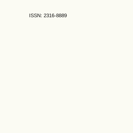
ISSN: 2316-8889