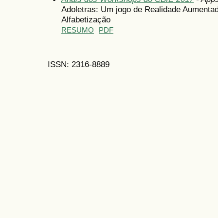
Adoletras: Um jogo de Realidade Aumentad
Alfabetização
RESUMO
PDF
ISSN: 2316-8889