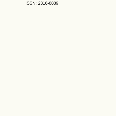
ISSN: 2316-8889