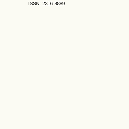
ISSN: 2316-8889