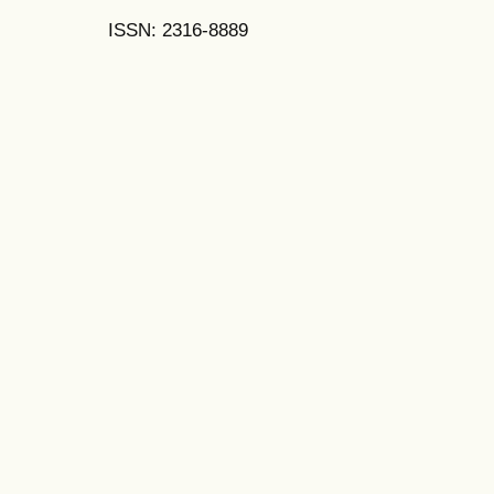
ISSN: 2316-8889