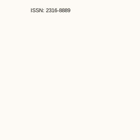
ISSN: 2316-8889