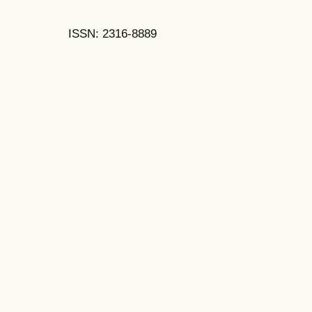
ISSN: 2316-8889