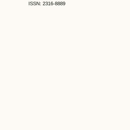
ISSN: 2316-8889