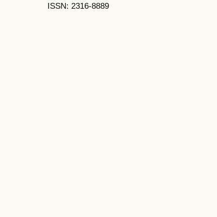
ISSN: 2316-8889