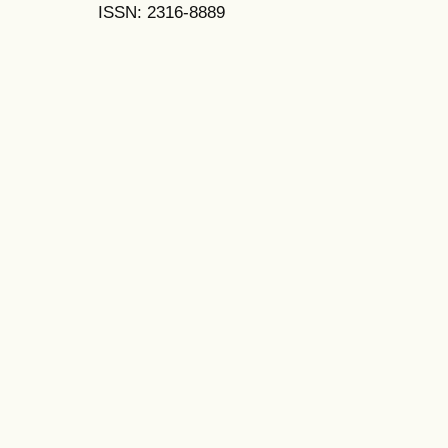
ISSN: 2316-8889