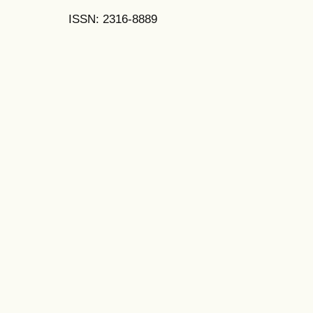
ISSN: 2316-8889