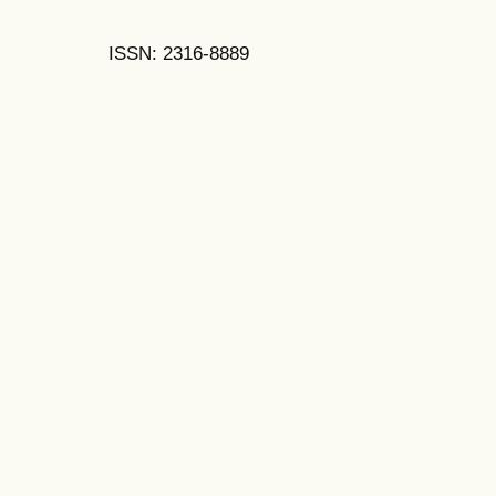
ISSN: 2316-8889