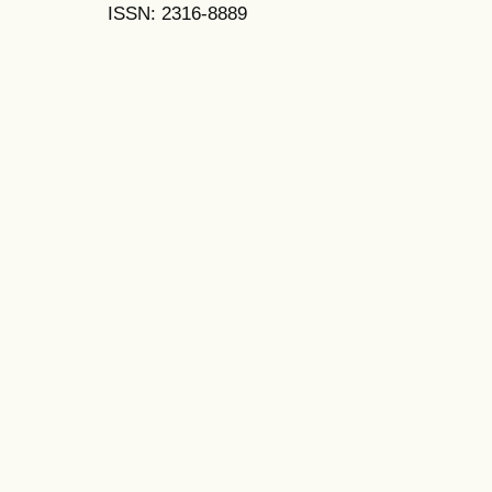
ISSN: 2316-8889