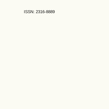
ISSN: 2316-8889