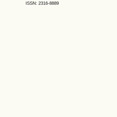
ISSN: 2316-8889