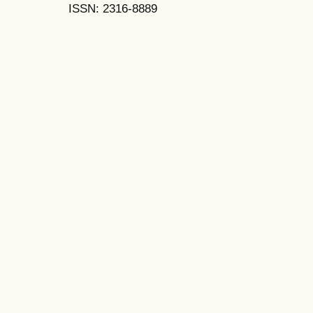
ISSN: 2316-8889