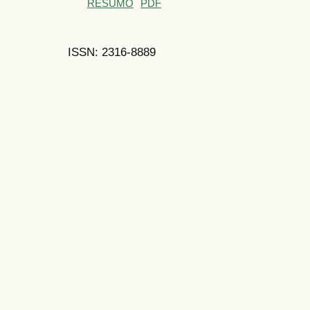
RESUMO
PDF
ISSN: 2316-8889