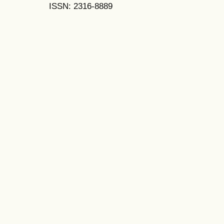
ISSN: 2316-8889