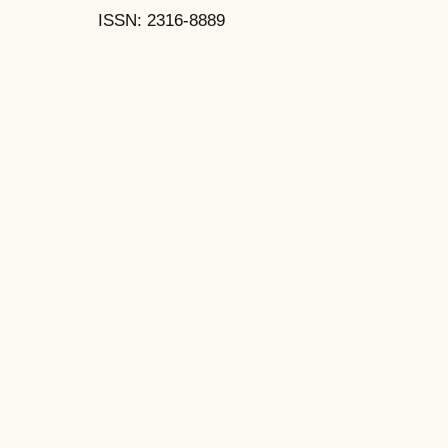
ISSN: 2316-8889