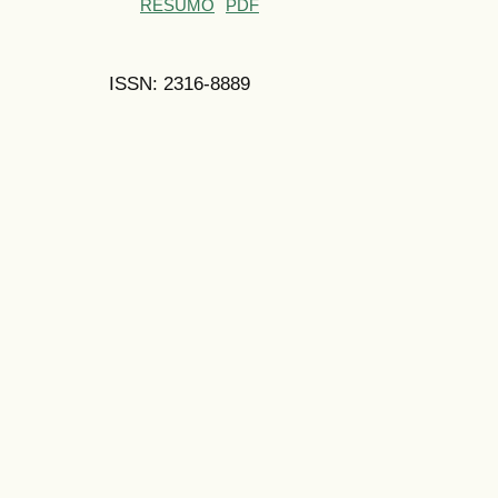
RESUMO
PDF
ISSN: 2316-8889